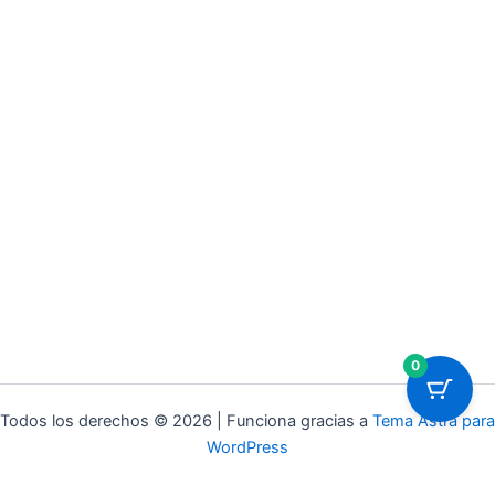
0
Todos los derechos © 2026 | Funciona gracias a
Tema Astra para
WordPress